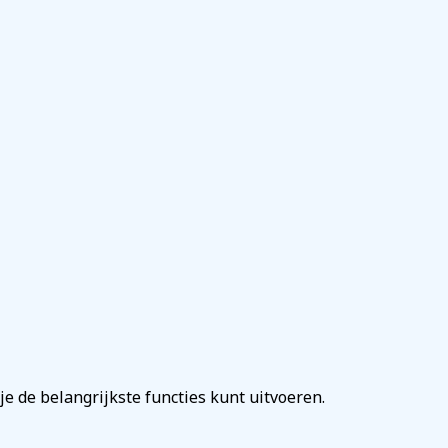
je de belangrijkste functies kunt uitvoeren.