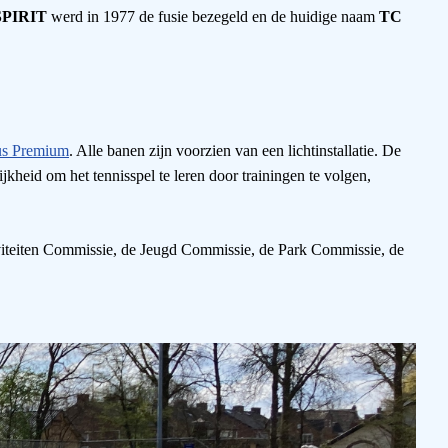
PIRIT
werd in 1977 de fusie bezegeld en de huidige naam
TC
us Premium
. Alle banen zijn voorzien van een lichtinstallatie. De
kheid om het tennisspel te leren door trainingen te volgen,
iviteiten Commissie, de Jeugd Commissie, de Park Commissie, de