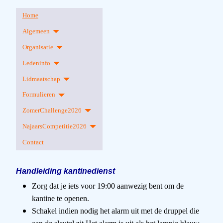
Home
Algemeen
Organisatie
Ledeninfo
Lidmaatschap
Formulieren
ZomerChallenge2026
NajaarsCompetitie2026
Contact
Handleiding kantinedienst
Zorg dat je iets voor 19:00 aanwezig bent om de
kantine te openen.
Schakel indien nodig het alarm uit met de druppel die